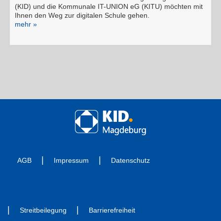
(KID) und die Kommunale IT-UNION eG (KITU) möchten mit
Ihnen den Weg zur digitalen Schule gehen.
mehr »
AGB
Impressum
Datenschutz
Streitbeilegung
Barrierefreiheit