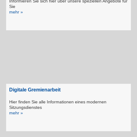
Informieren Sie sich hier über unsere speziellen Angebote für
Sie
mehr »
Digitale Gremienarbeit
Hier finden Sie alle Informationen eines modernen
Sitzungsdienstes
mehr »