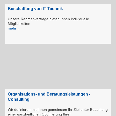
Beschaffung von IT-Technik
Unsere Rahmenverträge bieten Ihnen individuelle
Möglichkeiten
mehr »
Organisations- und Beratungsleistungen -
Consulting
Wir definieren mit Ihnen gemeinsam Ihr Ziel unter Beachtung
einer ganzheitlichen Optimierung Ihrer