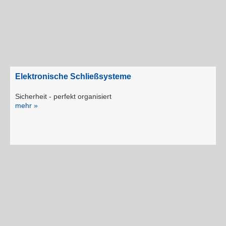
Elektronische Schließsysteme
Sicherheit - perfekt organisiert
mehr »