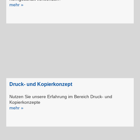
mehr »
Druck- und Kopierkonzept
Nutzen Sie unsere Erfahrung im Bereich Druck- und
Kopierkonzepte
mehr »