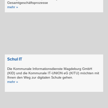
Gesamtgeschäftsprozesse
mehr »
Schul IT
Die Kommunale Informationsdienste Magdeburg GmbH
(KID) und die Kommunale IT-UNION eG (KITU) möchten mit
Ihnen den Weg zur digitalen Schule gehen.
mehr »