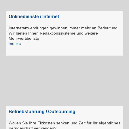
Onlinedienste / Internet
Internetanwendungen gewinnen immer mehr an Bedeutung.
Wir bieten Ihnen Redaktionssysteme und weitere
Mehrwertdienste
mehr »
Betriebsführung / Outsourcing
Wollen Sie Ihre Fixkosten senken und Zeit für Ihr eigentliches
Kerngeschäft verwenden?