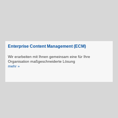
Enterprise Content Management (ECM)
Wir erarbeiten mit Ihnen gemeinsam eine für Ihre
Organisation maßgeschneiderte Lösung
mehr »