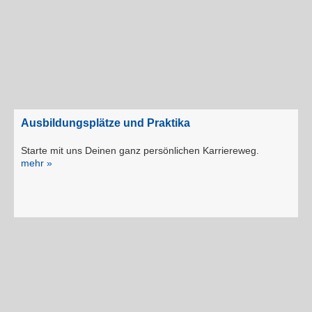
Ausbildungsplätze und Praktika
Starte mit uns Deinen ganz persönlichen Karriereweg.
mehr »