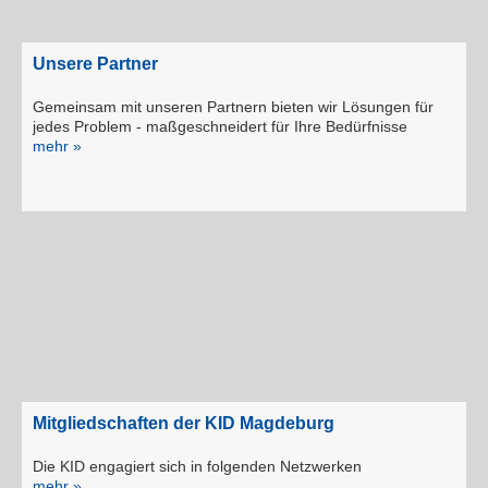
Unsere Partner
Gemeinsam mit unseren Partnern bie­ten wir Lösungen für
jedes Problem - maßgeschneidert für Ihre Bedürfnisse
mehr »
Mitgliedschaften der KID Magdeburg
Die KID engagiert sich in folgenden Netzwerken
mehr »