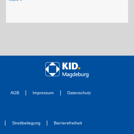
AGB
Impressum
Datenschutz
Streitbeilegung
Barrierefreiheit