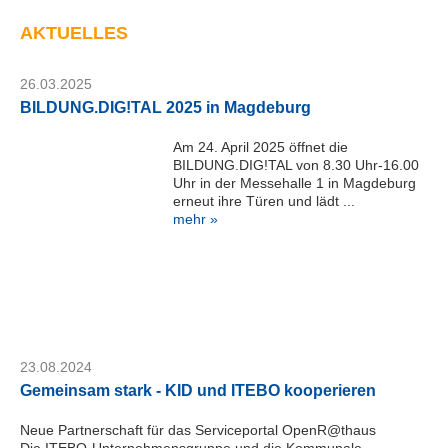
AKTUELLES
26.03.2025
BILDUNG.DIG!TAL 2025 in Magdeburg
Am 24. April 2025 öffnet die
BILDUNG.DIG!TAL von 8.30 Uhr-16.00
Uhr in der Messehalle 1 in Magdeburg
erneut ihre Türen und lädt ...
mehr »
23.08.2024
Gemeinsam stark - KID und ITEBO kooperieren
Neue Partnerschaft für das Serviceportal OpenR@thaus