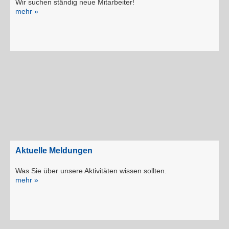
Wir suchen ständig neue Mitarbeiter!
mehr »
Aktuelle Meldungen
Was Sie über unsere Aktivitäten wissen sollten.
mehr »