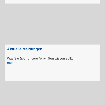
Aktuelle Meldungen
Was Sie über unsere Aktivitäten wissen sollten.
mehr »