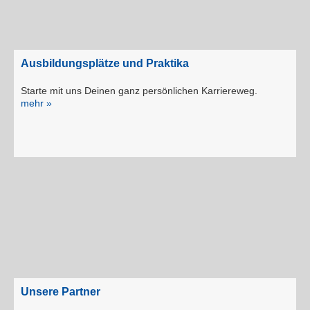
Ausbildungsplätze und Praktika
Starte mit uns Deinen ganz persönlichen Karriereweg.
mehr »
Unsere Partner