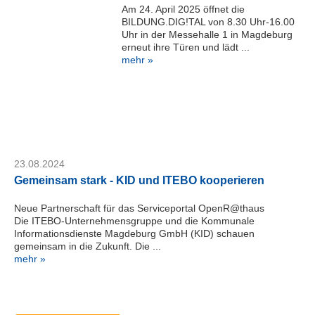
Am 24. April 2025 öffnet die
BILDUNG.DIG!TAL von 8.30 Uhr-16.00
Uhr in der Messehalle 1 in Magdeburg
erneut ihre Türen und lädt ...
mehr »
23.08.2024
Gemeinsam stark - KID und ITEBO kooperieren
Neue Partnerschaft für das Serviceportal OpenR@thaus
Die ITEBO-Unternehmensgruppe und die Kommunale
Informationsdienste Magdeburg GmbH (KID) schauen
gemeinsam in die Zukunft. Die ...
mehr »