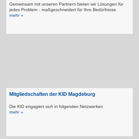
Gemeinsam mit unseren Partnern bie­ten wir Lösungen für
jedes Problem - maßgeschneidert für Ihre Bedürfnisse
mehr »
Mitgliedschaften der KID Magdeburg
Die KID engagiert sich in folgenden Netzwerken
mehr »