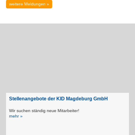
weitere Meldungen »
Stellenangebote der KID Magdeburg GmbH
Wir suchen ständig neue Mitarbeiter!
mehr »