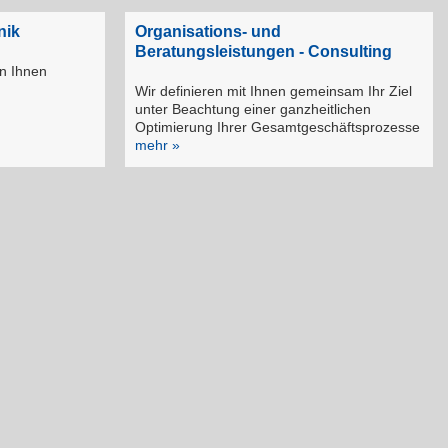
nik
Organisations- und
Beratungsleistungen - Consulting
n Ihnen
Wir definieren mit Ihnen gemeinsam Ihr Ziel
unter Beachtung einer ganzheitlichen
Optimierung Ihrer Gesamtgeschäftsprozesse
mehr »