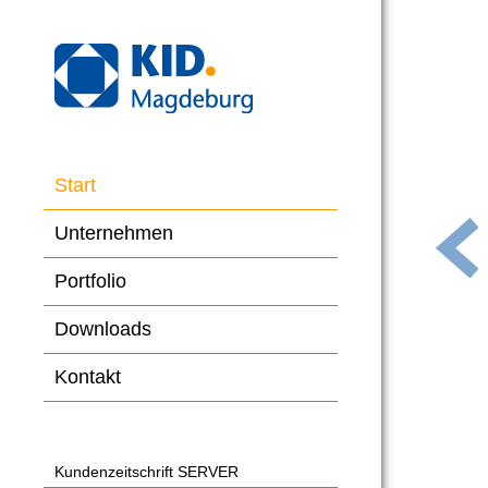
Start
Unternehmen
Portfolio
Downloads
Kontakt
Kundenzeitschrift SERVER