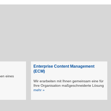
Enterprise Content Management
(ECM)
nen eines
Wir erarbeiten mit Ihnen gemeinsam eine für
Ihre Organisation maßgeschneiderte Lösung
mehr »