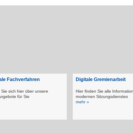
e Fachverfahren
Digitale Gremienarbeit
 Sie sich hier über unsere
Hier finden Sie alle Informatio
Angebote für Sie
modernen Sitzungsdienstes
mehr »