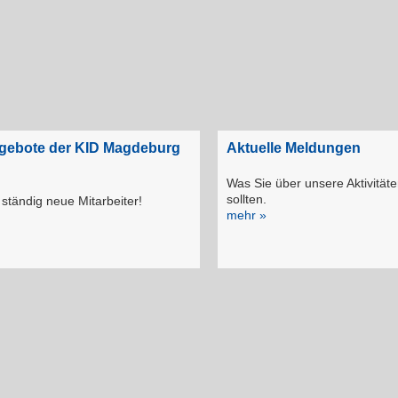
ngebote der KID Magdeburg
Aktuelle Meldungen
Was Sie über unsere Aktivität
sollten.
ständig neue Mitarbeiter!
mehr »