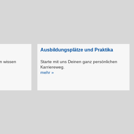
Ausbildungsplätze und Praktika
en wissen
Starte mit uns Deinen ganz persönlichen
Karriereweg.
mehr »