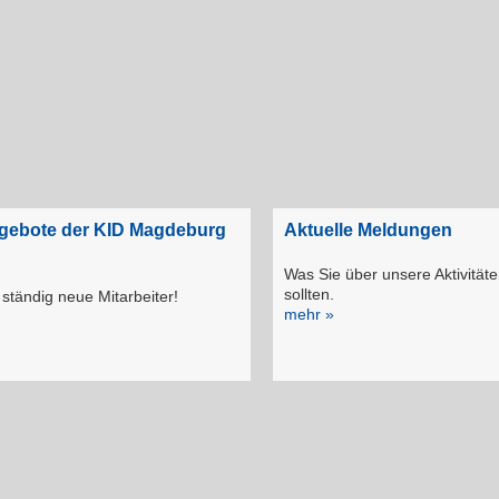
ngebote der KID Magdeburg
Aktuelle Meldungen
Was Sie über unsere Aktivität
sollten.
ständig neue Mitarbeiter!
mehr »