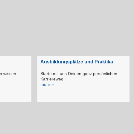
Ausbildungsplätze und Praktika
en wissen
Starte mit uns Deinen ganz persönlichen
Karriereweg.
mehr »