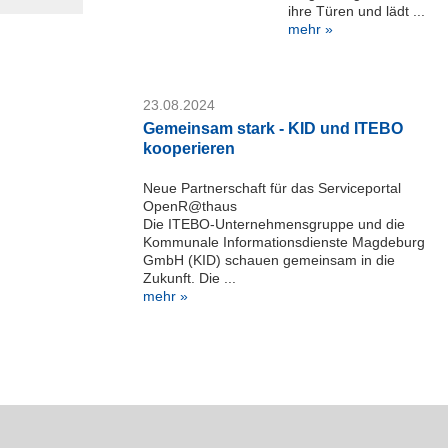
ihre Türen und lädt ...
mehr »
23.08.2024
Gemeinsam stark - KID und ITEBO
kooperieren
Neue Partnerschaft für das Serviceportal
OpenR@thaus
Die ITEBO-Unternehmensgruppe und die
Kommunale Informationsdienste Magdeburg
GmbH (KID) schauen gemeinsam in die
Zukunft. Die ...
mehr »