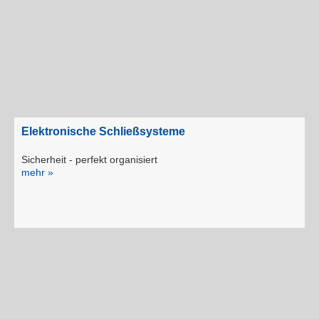
Elektronische Schließsysteme
Sicherheit - perfekt organisiert
mehr »