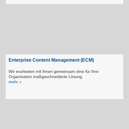
Enterprise Content Management (ECM)
Wir erarbeiten mit Ihnen gemeinsam eine für Ihre
Organisation maßgeschneiderte Lösung
mehr »