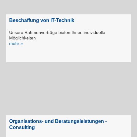
Beschaffung von IT-Technik
Unsere Rahmenverträge bieten Ihnen individuelle
Möglichkeiten
mehr »
Organisations- und Beratungsleistungen -
Consulting