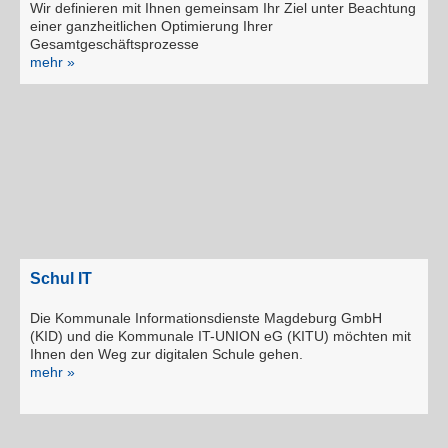
Wir definieren mit Ihnen gemeinsam Ihr Ziel unter Beachtung
einer ganzheitlichen Optimierung Ihrer
Gesamtgeschäftsprozesse
mehr »
Schul IT
Die Kommunale Informationsdienste Magdeburg GmbH
(KID) und die Kommunale IT-UNION eG (KITU) möchten mit
Ihnen den Weg zur digitalen Schule gehen.
mehr »