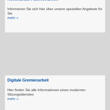
Informieren Sie sich hier über unsere speziellen Angebote für
Sie
mehr »
Digitale Gremienarbeit
Hier finden Sie alle Informationen eines modernen
Sitzungsdienstes
mehr »