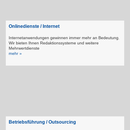
Onlinedienste / Internet
Internetanwendungen gewinnen immer mehr an Bedeutung.
Wir bieten Ihnen Redaktionssysteme und weitere
Mehrwertdienste
mehr »
Betriebsführung / Outsourcing