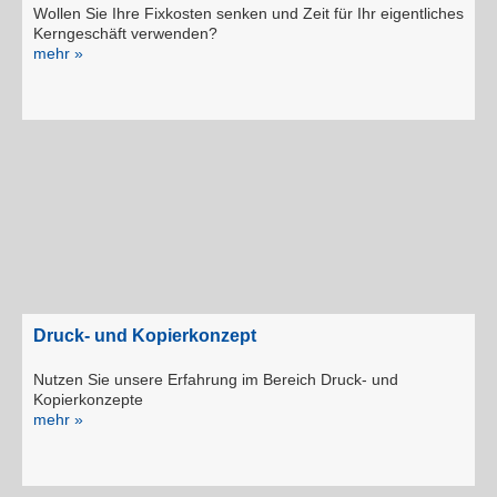
Wollen Sie Ihre Fixkosten senken und Zeit für Ihr eigentliches
Kerngeschäft verwenden?
mehr »
Druck- und Kopierkonzept
Nutzen Sie unsere Erfahrung im Bereich Druck- und
Kopierkonzepte
mehr »