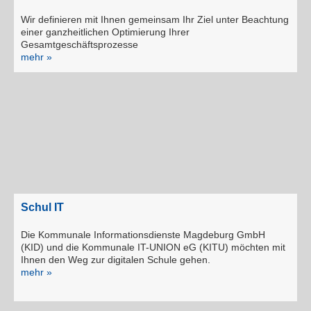
Wir definieren mit Ihnen gemeinsam Ihr Ziel unter Beachtung
einer ganzheitlichen Optimierung Ihrer
Gesamtgeschäftsprozesse
mehr »
Schul IT
Die Kommunale Informationsdienste Magdeburg GmbH
(KID) und die Kommunale IT-UNION eG (KITU) möchten mit
Ihnen den Weg zur digitalen Schule gehen.
mehr »