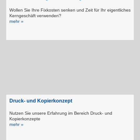
Wollen Sie Ihre Fixkosten senken und Zeit für Ihr eigentliches
Kerngeschäft verwenden?
mehr »
Druck- und Kopierkonzept
Nutzen Sie unsere Erfahrung im Bereich Druck- und
Kopierkonzepte
mehr »