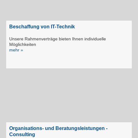
Beschaffung von IT-Technik
Unsere Rahmenverträge bieten Ihnen individuelle
Möglichkeiten
mehr »
Organisations- und Beratungsleistungen -
Consulting