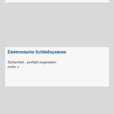
Elektronische Schließsysteme
Sicherheit - perfekt organisiert
mehr »