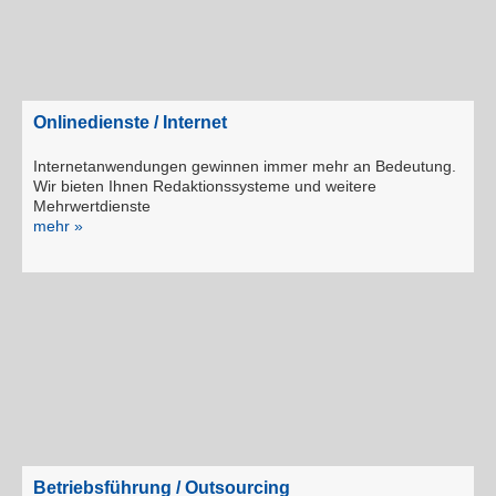
Onlinedienste / Internet
Internetanwendungen gewinnen immer mehr an Bedeutung.
Wir bieten Ihnen Redaktionssysteme und weitere
Mehrwertdienste
mehr »
Betriebsführung / Outsourcing