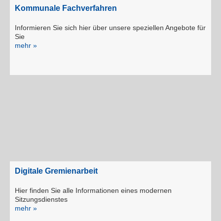
Kommunale Fachverfahren
Informieren Sie sich hier über unsere speziellen Angebote für
Sie
mehr »
Digitale Gremienarbeit
Hier finden Sie alle Informationen eines modernen
Sitzungsdienstes
mehr »