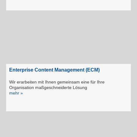
Enterprise Content Management (ECM)
Wir erarbeiten mit Ihnen gemeinsam eine für Ihre
Organisation maßgeschneiderte Lösung
mehr »