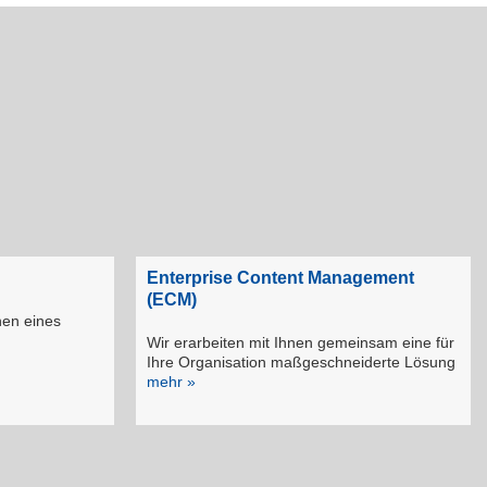
Enterprise Content Management
(ECM)
nen eines
Wir erarbeiten mit Ihnen gemeinsam eine für
Ihre Organisation maßgeschneiderte Lösung
mehr »