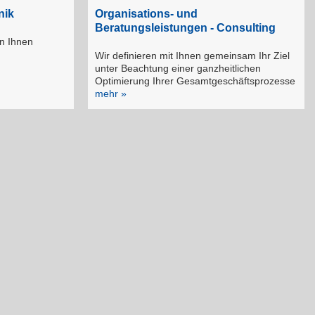
nik
Organisations- und
Beratungsleistungen - Consulting
n Ihnen
Wir definieren mit Ihnen gemeinsam Ihr Ziel
unter Beachtung einer ganzheitlichen
Optimierung Ihrer Gesamtgeschäftsprozesse
mehr »