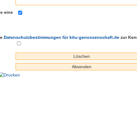
e eine
ie
Datenschutzbestimmungen für kitu-genossenschaft.de
zur Ken