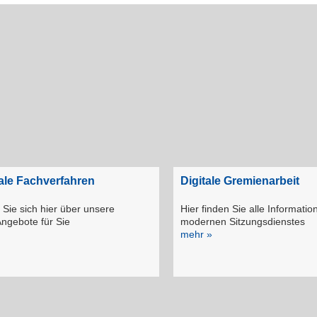
e Fachverfahren
Digitale Gremienarbeit
 Sie sich hier über unsere
Hier finden Sie alle Informatio
Angebote für Sie
modernen Sitzungsdienstes
mehr »