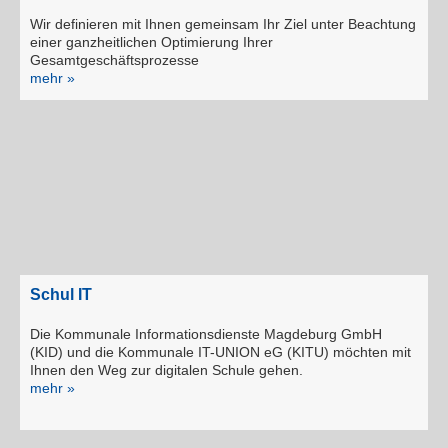
Wir definieren mit Ihnen gemeinsam Ihr Ziel unter Beachtung
einer ganzheitlichen Optimierung Ihrer
Gesamtgeschäftsprozesse
mehr »
Schul IT
Die Kommunale Informationsdienste Magdeburg GmbH
(KID) und die Kommunale IT-UNION eG (KITU) möchten mit
Ihnen den Weg zur digitalen Schule gehen.
mehr »