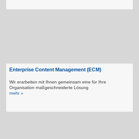
Enterprise Content Management (ECM)
Wir erarbeiten mit Ihnen gemeinsam eine für Ihre
Organisation maßgeschneiderte Lösung
mehr »