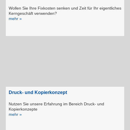
Wollen Sie Ihre Fixkosten senken und Zeit für Ihr eigentliches
Kerngeschäft verwenden?
mehr »
Druck- und Kopierkonzept
Nutzen Sie unsere Erfahrung im Bereich Druck- und
Kopierkonzepte
mehr »