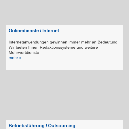
Onlinedienste / Internet
Internetanwendungen gewinnen immer mehr an Bedeutung.
Wir bieten Ihnen Redaktionssysteme und weitere
Mehrwertdienste
mehr »
Betriebsführung / Outsourcing