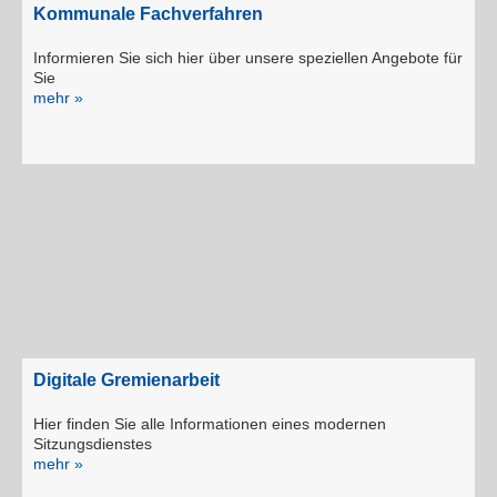
Kommunale Fachverfahren
Informieren Sie sich hier über unsere speziellen Angebote für
Sie
mehr »
Digitale Gremienarbeit
Hier finden Sie alle Informationen eines modernen
Sitzungsdienstes
mehr »