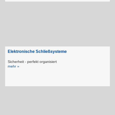
Elektronische Schließsysteme
Sicherheit - perfekt organisiert
mehr »