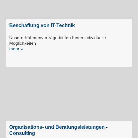
Beschaffung von IT-Technik
Unsere Rahmenverträge bieten Ihnen individuelle
Möglichkeiten
mehr »
Organisations- und Beratungsleistungen -
Consulting