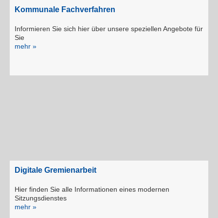
Kommunale Fachverfahren
Informieren Sie sich hier über unsere speziellen Angebote für
Sie
mehr »
Digitale Gremienarbeit
Hier finden Sie alle Informationen eines modernen
Sitzungsdienstes
mehr »