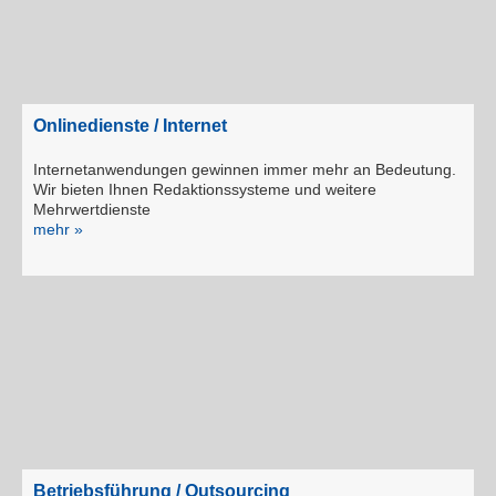
Onlinedienste / Internet
Internetanwendungen gewinnen immer mehr an Bedeutung.
Wir bieten Ihnen Redaktionssysteme und weitere
Mehrwertdienste
mehr »
Betriebsführung / Outsourcing