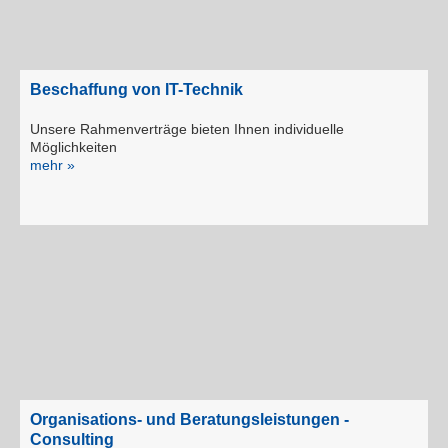
Beschaffung von IT-Technik
Unsere Rahmenverträge bieten Ihnen individuelle
Möglichkeiten
mehr »
Organisations- und Beratungsleistungen -
Consulting