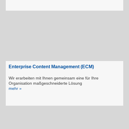
Enterprise Content Management (ECM)
Wir erarbeiten mit Ihnen gemeinsam eine für Ihre
Organisation maßgeschneiderte Lösung
mehr »