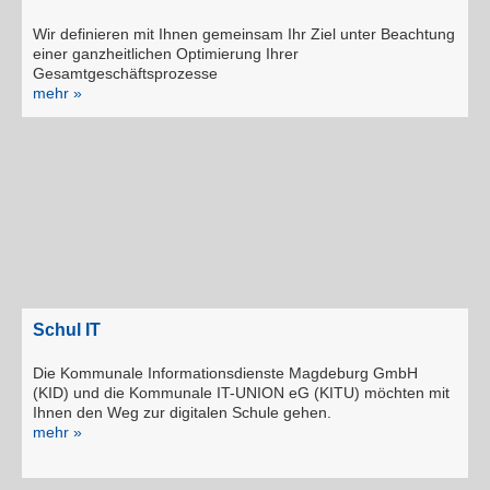
Wir definieren mit Ihnen gemeinsam Ihr Ziel unter Beachtung
einer ganzheitlichen Optimierung Ihrer
Gesamtgeschäftsprozesse
mehr »
Schul IT
Die Kommunale Informationsdienste Magdeburg GmbH
(KID) und die Kommunale IT-UNION eG (KITU) möchten mit
Ihnen den Weg zur digitalen Schule gehen.
mehr »