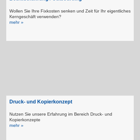
Wollen Sie Ihre Fixkosten senken und Zeit für Ihr eigentliches
Kerngeschäft verwenden?
mehr »
Druck- und Kopierkonzept
Nutzen Sie unsere Erfahrung im Bereich Druck- und
Kopierkonzepte
mehr »