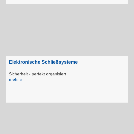
Elektronische Schließsysteme
Sicherheit - perfekt organisiert
mehr »