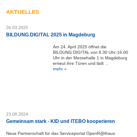
AKTUELLES
26.03.2025
BILDUNG.DIG!TAL 2025 in Magdeburg
Am 24. April 2025 öffnet die
BILDUNG.DIG!TAL von 8.30 Uhr-16.00
Uhr in der Messehalle 1 in Magdeburg
erneut ihre Türen und lädt ...
mehr »
23.08.2024
Gemeinsam stark - KID und ITEBO kooperieren
Neue Partnerschaft für das Serviceportal OpenR@thaus