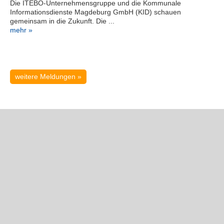
Die ITEBO-Unternehmensgruppe und die Kommunale
Informationsdienste Magdeburg GmbH (KID) schauen
gemeinsam in die Zukunft. Die ...
mehr »
weitere Meldungen »