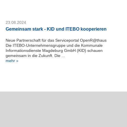
23.08.2024
Gemeinsam stark - KID und ITEBO kooperieren
Neue Partnerschaft für das Serviceportal OpenR@thaus
Die ITEBO-Unternehmensgruppe und die Kommunale
Informationsdienste Magdeburg GmbH (KID) schauen
gemeinsam in die Zukunft. Die ...
mehr »