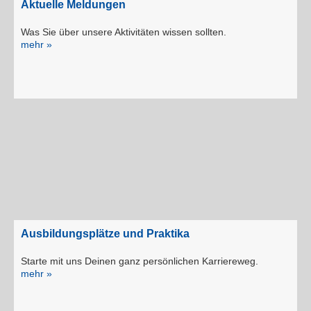
Aktuelle Meldungen
Was Sie über unsere Aktivitäten wissen sollten.
mehr »
Ausbildungsplätze und Praktika
Starte mit uns Deinen ganz persönlichen Karriereweg.
mehr »