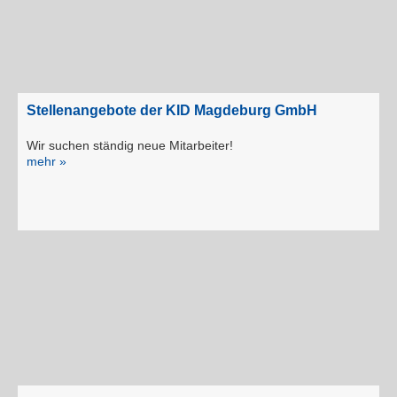
Stellenangebote der KID Magdeburg GmbH
Wir suchen ständig neue Mitarbeiter!
mehr »