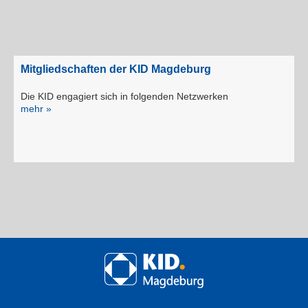
Mitgliedschaften der KID Magdeburg
Die KID engagiert sich in folgenden Netzwerken
mehr »