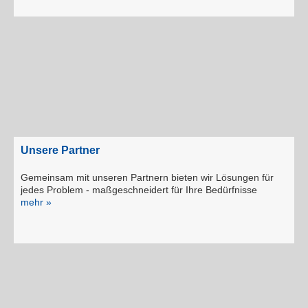
Unsere Partner
Gemeinsam mit unseren Partnern bie­ten wir Lösungen für
jedes Problem - maßgeschneidert für Ihre Bedürfnisse
mehr »