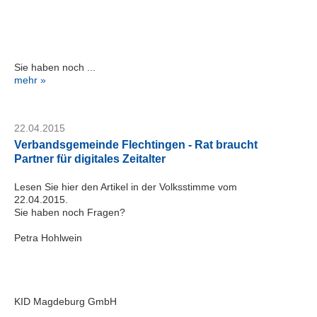
Sie haben noch ...
mehr »
22.04.2015
Verbandsgemeinde Flechtingen - Rat braucht
Partner für digitales Zeitalter
Lesen Sie hier den Artikel in der Volksstimme vom
22.04.2015.
Sie haben noch Fragen?
Petra Hohlwein
KID Magdeburg GmbH
...