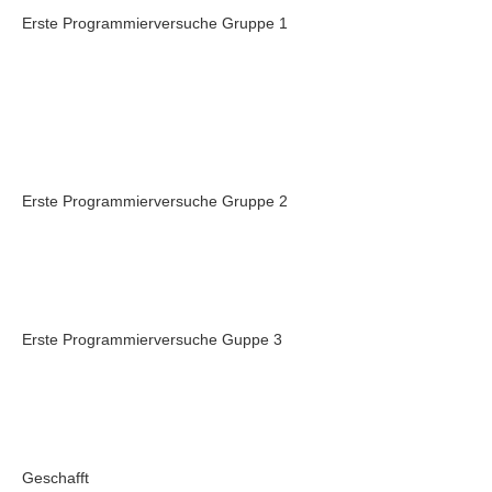
Erste Programmierversuche Gruppe 1
Erste Programmierversuche Gruppe 2
Erste Programmierversuche Guppe 3
Geschafft