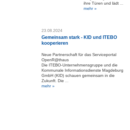
ihre Türen und lädt ...
mehr »
23.08.2024
Gemeinsam stark - KID und ITEBO
kooperieren
Neue Partnerschaft für das Serviceportal
OpenR@thaus
Die ITEBO-Unternehmensgruppe und die
Kommunale Informationsdienste Magdeburg
GmbH (KID) schauen gemeinsam in die
Zukunft. Die ...
mehr »