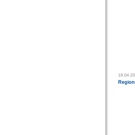
18.04.2
Region