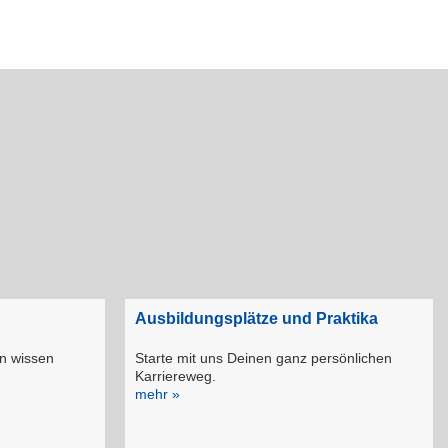
Ausbildungsplätze und Praktika
en wissen
Starte mit uns Deinen ganz persönlichen
Karriereweg.
mehr »