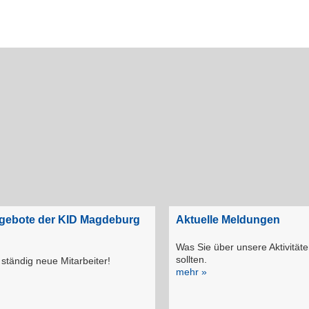
ngebote der KID Magdeburg
Aktuelle Meldungen
Was Sie über unsere Aktivität
sollten.
ständig neue Mitarbeiter!
mehr »