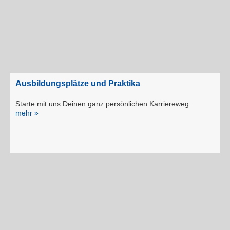
Ausbildungsplätze und Praktika
Starte mit uns Deinen ganz persönlichen Karriereweg.
mehr »