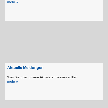
mehr »
Aktuelle Meldungen
Was Sie über unsere Aktivitäten wissen sollten.
mehr »