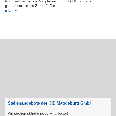
Informationsdienste Magdeburg GmbH (KID) schauen
gemeinsam in die Zukunft. Die ...
mehr »
Stellenangebote der KID Magdeburg GmbH
Wir suchen ständig neue Mitarbeiter!