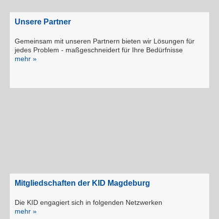
Unsere Partner
Gemeinsam mit unseren Partnern bie­ten wir Lösungen für
jedes Problem - maßgeschneidert für Ihre Bedürfnisse
mehr »
Mitgliedschaften der KID Magdeburg
Die KID engagiert sich in folgenden Netzwerken
mehr »