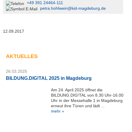
+49 391 24464-111
petra.hohlwein@kid-magdeburg.de
12.09.2017
AKTUELLES
26.03.2025
BILDUNG.DIG!TAL 2025 in Magdeburg
Am 24. April 2025 öffnet die
BILDUNG.DIG!TAL von 8.30 Uhr-16.00
Uhr in der Messehalle 1 in Magdeburg
erneut ihre Türen und lädt ...
mehr »