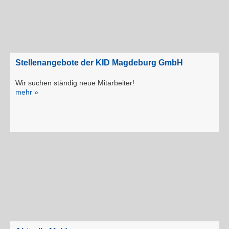
Stellenangebote der KID Magdeburg GmbH
Wir suchen ständig neue Mitarbeiter!
mehr »