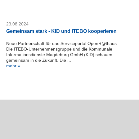
23.08.2024
Gemeinsam stark - KID und ITEBO kooperieren
Neue Partnerschaft für das Serviceportal OpenR@thaus
Die ITEBO-Unternehmensgruppe und die Kommunale
Informationsdienste Magdeburg GmbH (KID) schauen
gemeinsam in die Zukunft. Die ...
mehr »