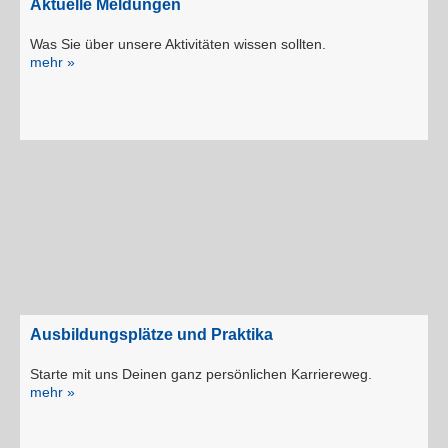
Aktuelle Meldungen
Was Sie über unsere Aktivitäten wissen sollten.
mehr »
Ausbildungsplätze und Praktika
Starte mit uns Deinen ganz persönlichen Karriereweg.
mehr »