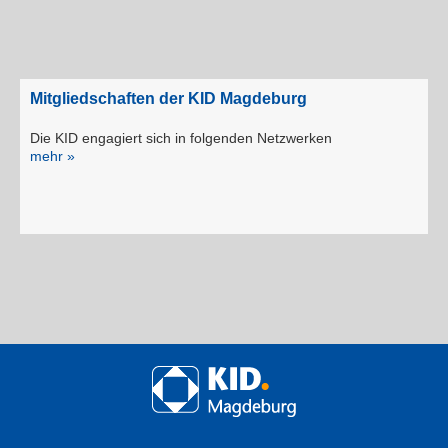
Mitgliedschaften der KID Magdeburg
Die KID engagiert sich in folgenden Netzwerken
mehr »