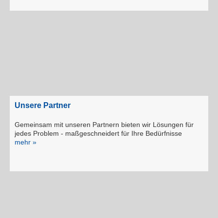
Unsere Partner
Gemeinsam mit unseren Partnern bie­ten wir Lösungen für
jedes Problem - maßgeschneidert für Ihre Bedürfnisse
mehr »