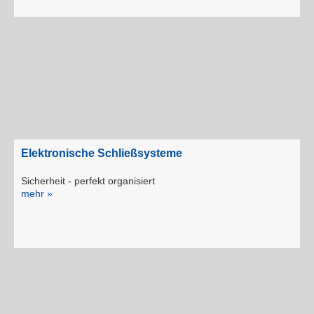
Elektronische Schließsysteme
Sicherheit - perfekt organisiert
mehr »