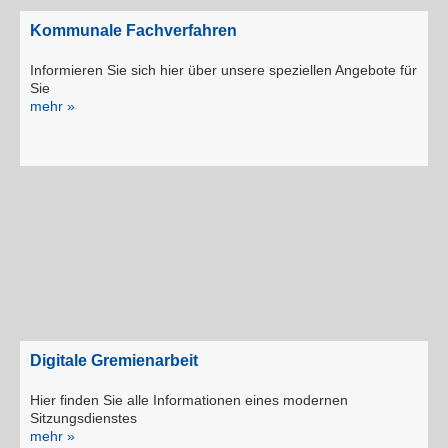
Kommunale Fachverfahren
Informieren Sie sich hier über unsere speziellen Angebote für
Sie
mehr »
Digitale Gremienarbeit
Hier finden Sie alle Informationen eines modernen
Sitzungsdienstes
mehr »