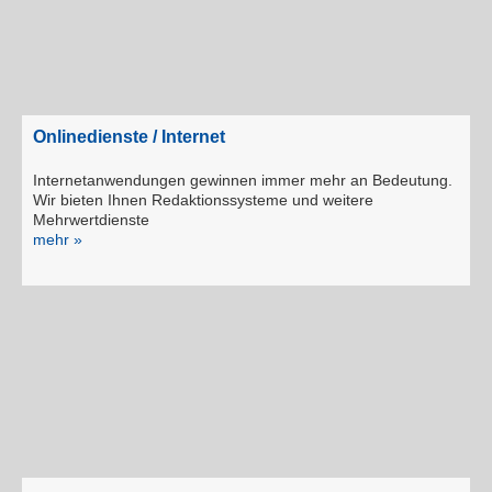
Onlinedienste / Internet
Internetanwendungen gewinnen immer mehr an Bedeutung.
Wir bieten Ihnen Redaktionssysteme und weitere
Mehrwertdienste
mehr »