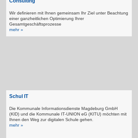
Consulting
Wir definieren mit Ihnen gemeinsam Ihr Ziel unter Beachtung
einer ganzheitlichen Optimierung Ihrer
Gesamtgeschäftsprozesse
mehr »
Schul IT
Die Kommunale Informationsdienste Magdeburg GmbH
(KID) und die Kommunale IT-UNION eG (KITU) möchten mit
Ihnen den Weg zur digitalen Schule gehen.
mehr »