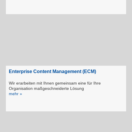
Enterprise Content Management (ECM)
Wir erarbeiten mit Ihnen gemeinsam eine für Ihre
Organisation maßgeschneiderte Lösung
mehr »