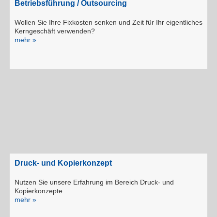
Betriebsführung / Outsourcing
Wollen Sie Ihre Fixkosten senken und Zeit für Ihr eigentliches
Kerngeschäft verwenden?
mehr »
Druck- und Kopierkonzept
Nutzen Sie unsere Erfahrung im Bereich Druck- und
Kopierkonzepte
mehr »