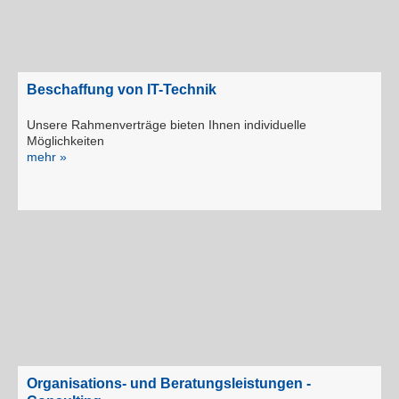
Beschaffung von IT-Technik
Unsere Rahmenverträge bieten Ihnen individuelle
Möglichkeiten
mehr »
Organisations- und Beratungsleistungen -